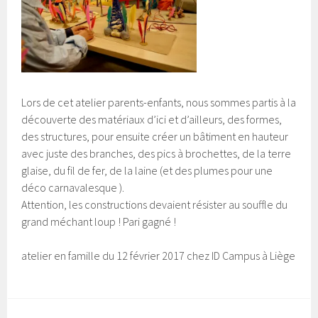
Lors de cet atelier parents-enfants, nous sommes partis à la
découverte des matériaux d’ici et d’ailleurs, des formes,
des structures, pour ensuite créer un bâtiment en hauteur
avec juste des branches, des pics à brochettes, de la terre
glaise, du fil de fer, de la laine (et des plumes pour une
déco carnavalesque ).
Attention, les constructions devaient résister au souffle du
grand méchant loup ! Pari gagné !
atelier en famille du 12 février 2017 chez ID Campus à Liège