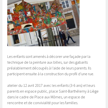
Les enfants sont amenés à décorer une façade par la
technique de la peinture aux billes, sur des gabarits
préalablement découpés à l’aide de leurs parents. Ils
participent ensuite à la construction du profil d’une rue.
atelier du 12 avril 2017 avec les enfants (3-6 ans) et leurs
parents en espace public, place Saint-Barthélemy à Liège
dans le cadre de Place aux Mômes, un espace de
rencontre et de convivialité pour les familles.