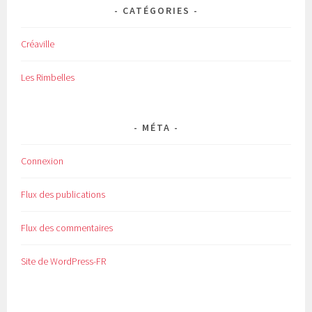
CATÉGORIES
Créaville
Les Rimbelles
MÉTA
Connexion
Flux des publications
Flux des commentaires
Site de WordPress-FR