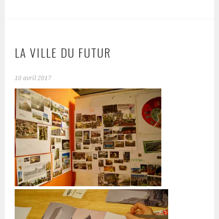
LA VILLE DU FUTUR
10 avril 2017