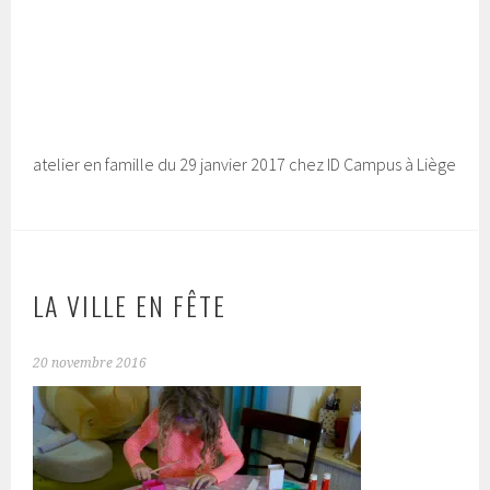
atelier en famille du 29 janvier 2017 chez ID Campus à Liège
LA VILLE EN FÊTE
20 novembre 2016