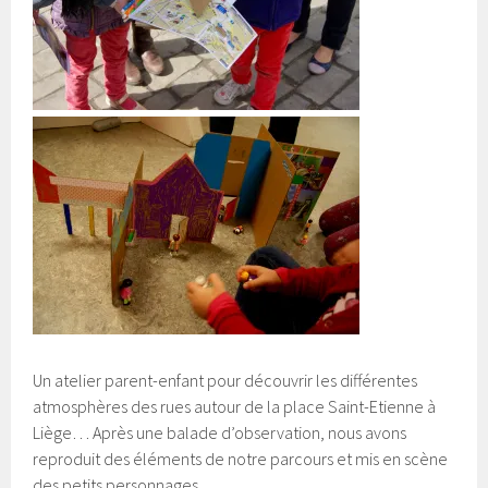
Un atelier parent-enfant pour découvrir les différentes
atmosphères des rues autour de la place Saint-Etienne à
Liège… Après une balade d’observation, nous avons
reproduit des éléments de notre parcours et mis en scène
des petits personnages.