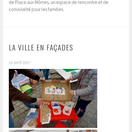
de Place aux Mômes, un espace de rencontre et de
convivialité pour les familles.
LA VILLE EN FAÇADES
12 avril 2017