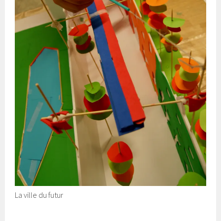
La ville du futur