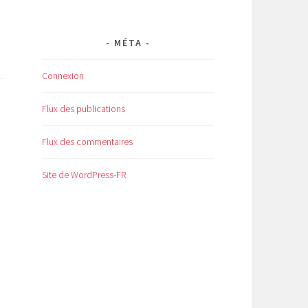
MÉTA
Connexion
Flux des publications
Flux des commentaires
Site de WordPress-FR