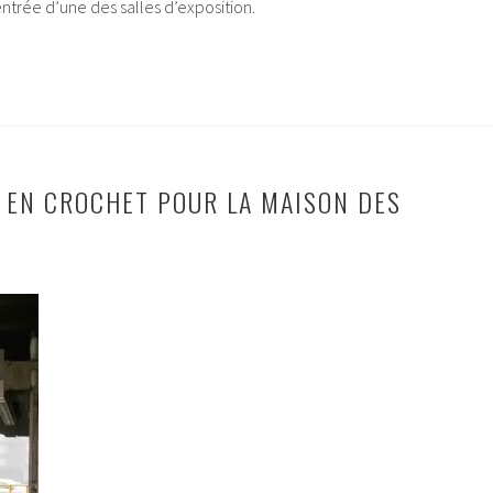
ntrée d’une des salles d’exposition.
EN CROCHET POUR LA MAISON DES