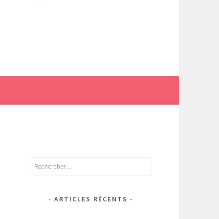
Rechercher :
ARTICLES RÉCENTS