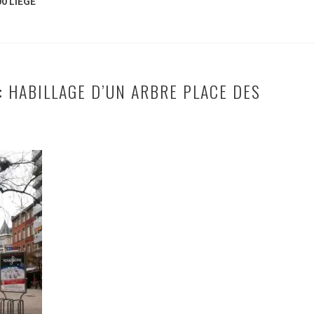
00 LIEGE
: HABILLAGE D’UN ARBRE PLACE DES
E