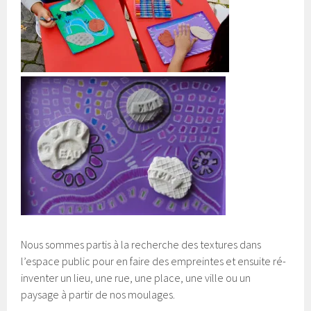
Nous sommes partis à la recherche des textures dans
l’espace public pour en faire des empreintes et ensuite ré-
inventer un lieu, une rue, une place, une ville ou un
paysage à partir de nos moulages.